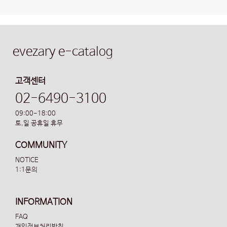
evezary e-catalog
고객센터
02-6490-3100
09:00-18:00
토,일 공휴일 휴무
COMMUNITY
NOTICE
1:1문의
INFORMATION
FAQ
개인정보처리방침