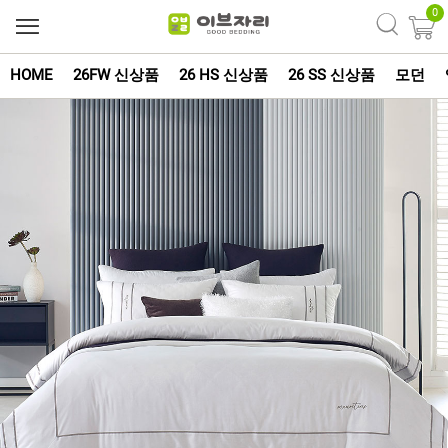
0
HOME
26FW 신상품
26 HS 신상품
26 SS 신상품
모던