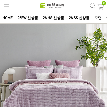
0
HOME
26FW 신상품
26 HS 신상품
26 SS 신상품
모던