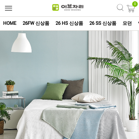
0
HOME
26FW 신상품
26 HS 신상품
26 SS 신상품
모던