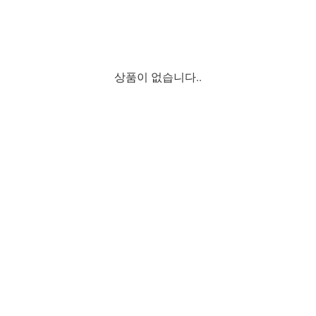
상품이 없습니다..