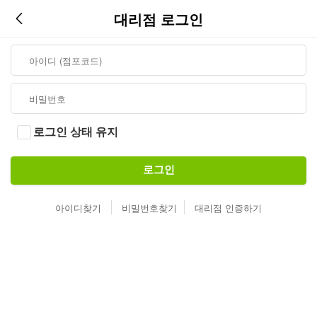
대리점 로그인
로그인 상태 유지
로그인
아이디찾기
비밀번호찾기
대리점 인증하기