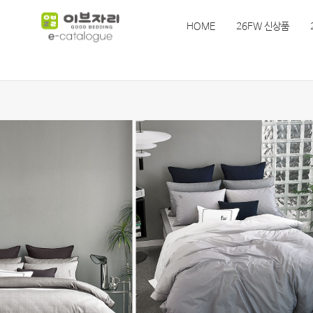
HOME
26FW 신상품