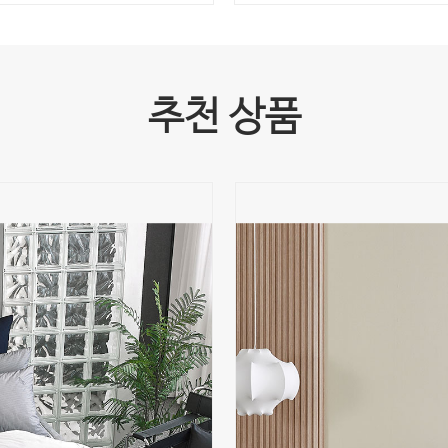
추천 상품