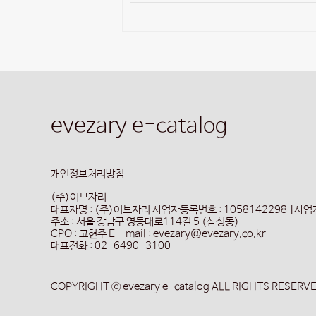
evezary e-catalog
개인정보처리방침
(주)이브자리
대표자명 : (주)이브자리
사업자등록번호 : 1058142298 [사
주소 : 서울 강남구 영동대로114길 5 (삼성동)
CPO : 고현주
E - mail : evezary@evezary.co.kr
대표전화 : 02-6490-3100
COPYRIGHT ⓒ evezary e-catalog ALL RIGHTS RESERV