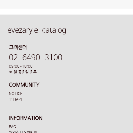
evezary e-catalog
고객센터
02-6490-3100
09:00-18:00
토,일 공휴일 휴무
COMMUNITY
NOTICE
1:1문의
INFORMATION
FAQ
개인정보처리방침