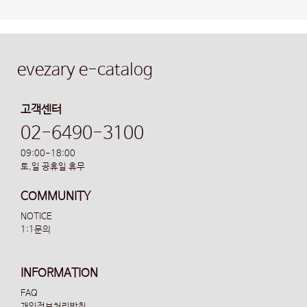
evezary e-catalog
고객센터
02-6490-3100
09:00-18:00
토,일 공휴일 휴무
COMMUNITY
NOTICE
1:1문의
INFORMATION
FAQ
개인정보처리방침