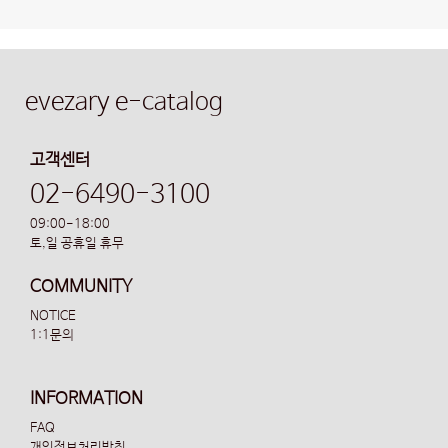
evezary e-catalog
고객센터
02-6490-3100
09:00-18:00
토,일 공휴일 휴무
COMMUNITY
NOTICE
1:1문의
INFORMATION
FAQ
개인정보처리방침