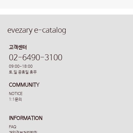
evezary e-catalog
고객센터
02-6490-3100
09:00-18:00
토,일 공휴일 휴무
COMMUNITY
NOTICE
1:1문의
INFORMATION
FAQ
개인정보처리방침