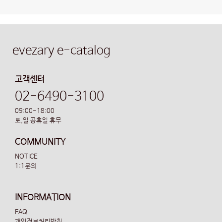
evezary e-catalog
고객센터
02-6490-3100
09:00-18:00
토,일 공휴일 휴무
COMMUNITY
NOTICE
1:1문의
INFORMATION
FAQ
개인정보처리방침