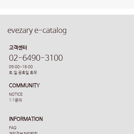
evezary e-catalog
고객센터
02-6490-3100
09:00-18:00
토,일 공휴일 휴무
COMMUNITY
NOTICE
1:1문의
INFORMATION
FAQ
개인정보처리방침