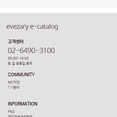
evezary e-catalog
고객센터
02-6490-3100
09:00-18:00
토,일 공휴일 휴무
COMMUNITY
NOTICE
1:1문의
INFORMATION
FAQ
개인정보처리방침