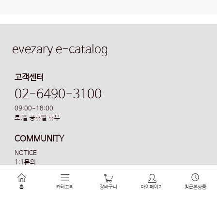
evezary e-catalog
고객센터
02-6490-3100
09:00-18:00
토,일 공휴일 휴무
COMMUNITY
NOTICE
1:1문의
홈
카테고리
장바구니
마이페이지
최근본상품
INFORMATION
FAQ
개인정보처리방침