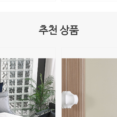
추천 상품