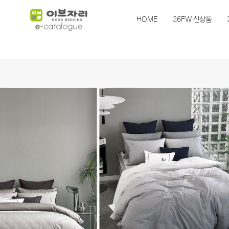
HOME
26FW 신상품