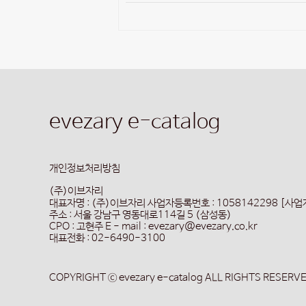
evezary e-catalog
개인정보처리방침
(주)이브자리
대표자명 : (주)이브자리
사업자등록번호 : 1058142298 [사
주소 : 서울 강남구 영동대로114길 5 (삼성동)
CPO : 고현주
E - mail : evezary@evezary.co.kr
대표전화 : 02-6490-3100
COPYRIGHT ⓒ evezary e-catalog ALL RIGHTS RESERV