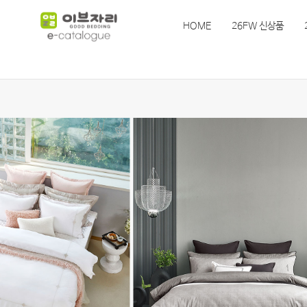
HOME
26FW 신상품