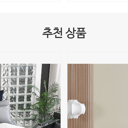
추천 상품