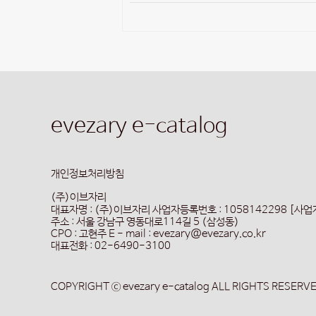
evezary e-catalog
개인정보처리방침
(주)이브자리
대표자명 : (주)이브자리
사업자등록번호 : 1058142298 [사
주소 : 서울 강남구 영동대로114길 5 (삼성동)
CPO : 고현주
E - mail : evezary@evezary.co.kr
대표전화 : 02-6490-3100
COPYRIGHT ⓒ evezary e-catalog ALL RIGHTS RESERV