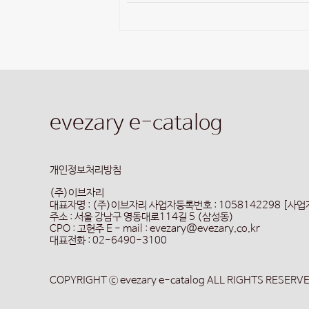
evezary e-catalog
개인정보처리방침
(주)이브자리
대표자명 : (주)이브자리
사업자등록번호 : 1058142298 [사
주소 : 서울 강남구 영동대로114길 5 (삼성동)
CPO : 고현주
E - mail : evezary@evezary.co.kr
대표전화 : 02-6490-3100
COPYRIGHT ⓒ evezary e-catalog ALL RIGHTS RESERV