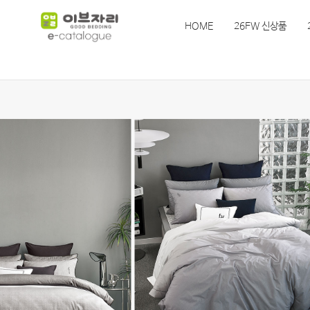
HOME
26FW 신상품