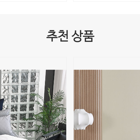
추천 상품