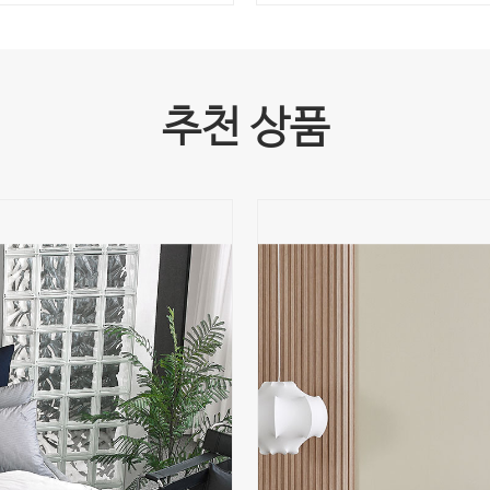
추천 상품