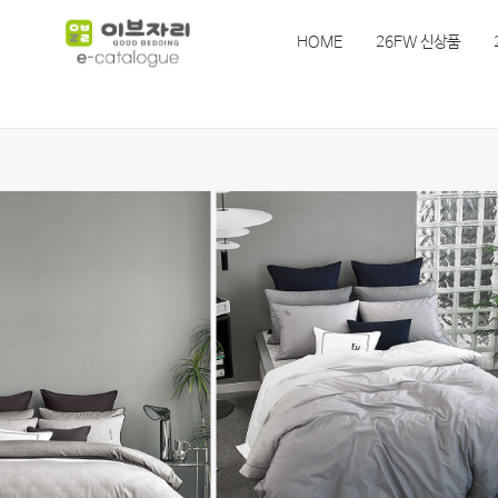
HOME
26FW 신상품