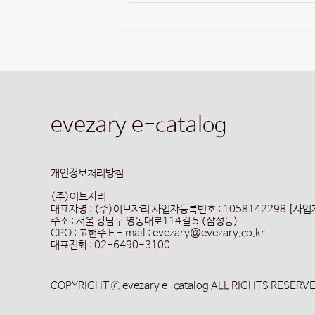
evezary e-catalog
개인정보처리방침
(주)이브자리
대표자명 : (주)이브자리
사업자등록번호 : 1058142298 [사
주소 : 서울 강남구 영동대로114길 5 (삼성동)
CPO : 고현주
E - mail : evezary@evezary.co.kr
대표전화 : 02-6490-3100
COPYRIGHT ⓒ evezary e-catalog ALL RIGHTS RESERV