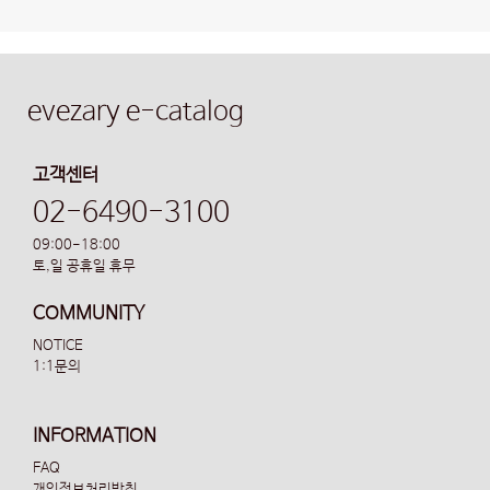
evezary e-catalog
고객센터
02-6490-3100
09:00-18:00
토,일 공휴일 휴무
COMMUNITY
NOTICE
1:1문의
INFORMATION
FAQ
개인정보처리방침