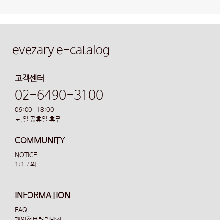
evezary e-catalog
고객센터
02-6490-3100
09:00-18:00
토,일 공휴일 휴무
COMMUNITY
NOTICE
1:1문의
INFORMATION
FAQ
개인정보처리방침