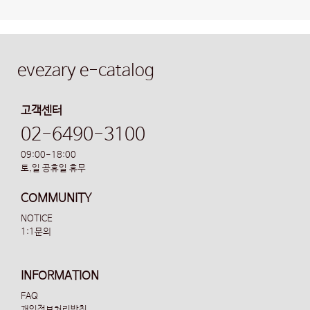
evezary e-catalog
고객센터
02-6490-3100
09:00-18:00
토,일 공휴일 휴무
COMMUNITY
NOTICE
1:1문의
INFORMATION
FAQ
개인정보처리방침