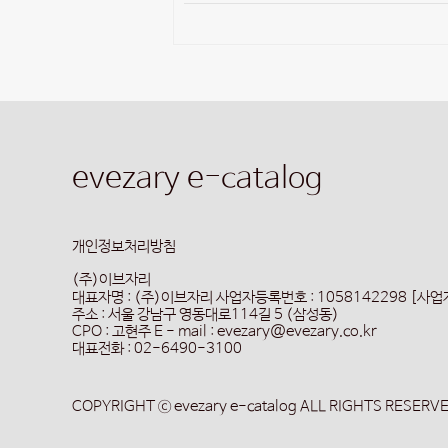
evezary e-catalog
개인정보처리방침
(주)이브자리
대표자명 : (주)이브자리
사업자등록번호 : 1058142298 [사
주소 : 서울 강남구 영동대로114길 5 (삼성동)
CPO : 고현주
E - mail : evezary@evezary.co.kr
대표전화 : 02-6490-3100
COPYRIGHT ⓒ evezary e-catalog ALL RIGHTS RESERV