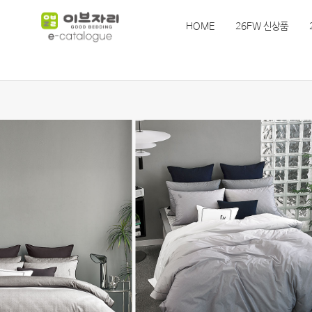
HOME
26FW 신상품