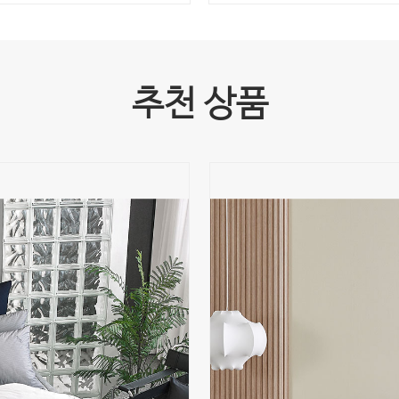
추천 상품