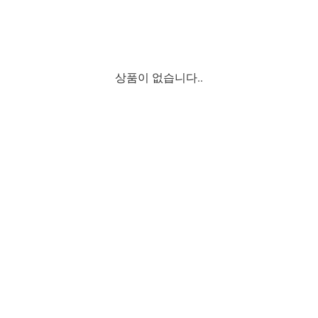
상품이 없습니다..