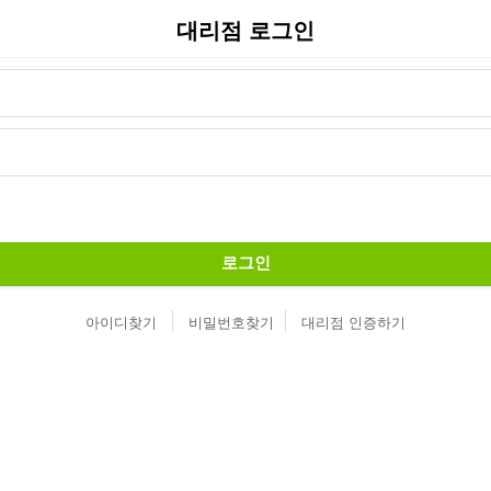
대리점 로그인
로그인
아이디찾기
비밀번호찾기
대리점 인증하기