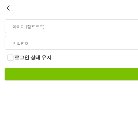
로그인 상태 유지