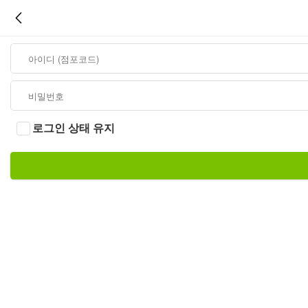
로그인 상태 유지