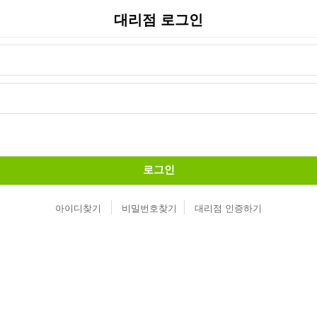
대리점 로그인
로그인
아이디찾기
비밀번호찾기
대리점 인증하기