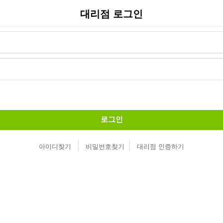
대리점 로그인
로그인
아이디찾기
비밀번호찾기
대리점 인증하기