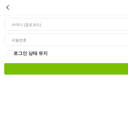
로그인 상태 유지