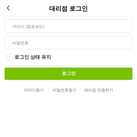
대리점 로그인
로그인 상태 유지
로그인
아이디찾기
비밀번호찾기
대리점 인증하기