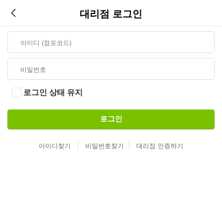
대리점 로그인
로그인 상태 유지
로그인
아이디찾기
비밀번호찾기
대리점 인증하기