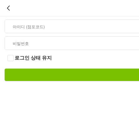
로그인 상태 유지