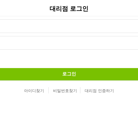
대리점 로그인
로그인
아이디찾기
비밀번호찾기
대리점 인증하기