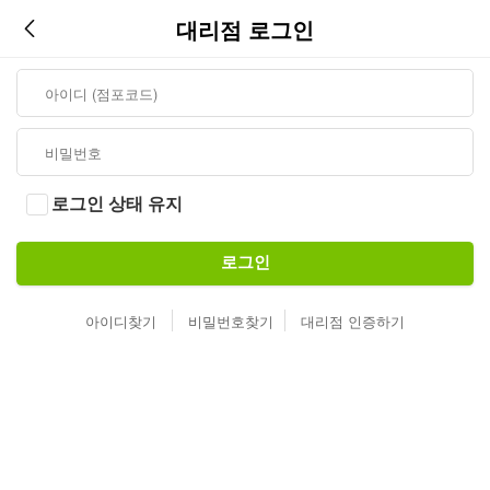
대리점 로그인
로그인 상태 유지
로그인
아이디찾기
비밀번호찾기
대리점 인증하기