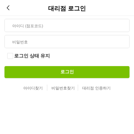
대리점 로그인
로그인 상태 유지
로그인
아이디찾기
비밀번호찾기
대리점 인증하기