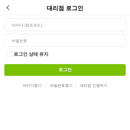
대리점 로그인
로그인 상태 유지
로그인
아이디찾기
비밀번호찾기
대리점 인증하기