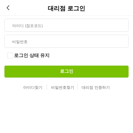
대리점 로그인
로그인 상태 유지
로그인
아이디찾기
비밀번호찾기
대리점 인증하기