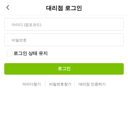
대리점 로그인
로그인 상태 유지
로그인
아이디찾기
비밀번호찾기
대리점 인증하기