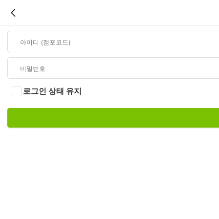
로그인 상태 유지