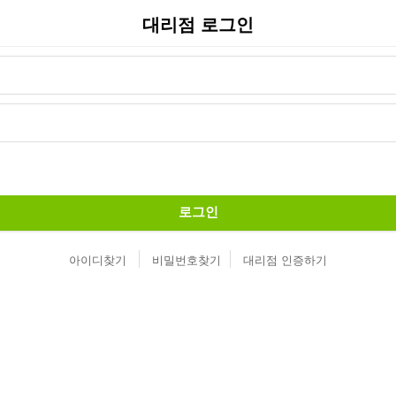
대리점 로그인
로그인
아이디찾기
비밀번호찾기
대리점 인증하기