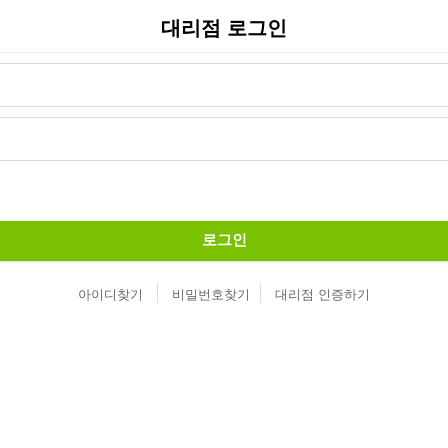
대리점 로그인
로그인
아이디찾기
비밀번호찾기
대리점 인증하기