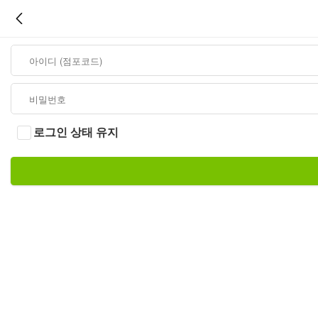
로그인 상태 유지