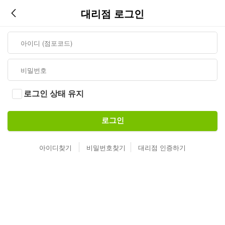
대리점 로그인
로그인 상태 유지
로그인
아이디찾기
비밀번호찾기
대리점 인증하기