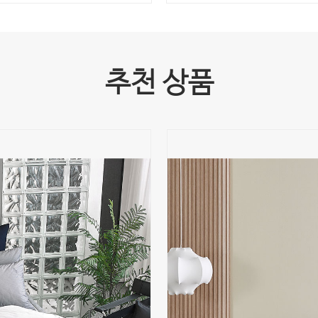
추천 상품