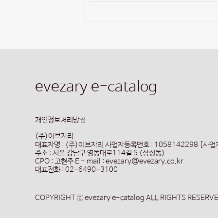
evezary e-catalog
개인정보처리방침
(주)이브자리
대표자명 : (주)이브자리
사업자등록번호 : 1058142298 [사
주소 : 서울 강남구 영동대로114길 5 (삼성동)
CPO : 고현주
E - mail : evezary@evezary.co.kr
대표전화 : 02-6490-3100
COPYRIGHT ⓒ evezary e-catalog ALL RIGHTS RESERV