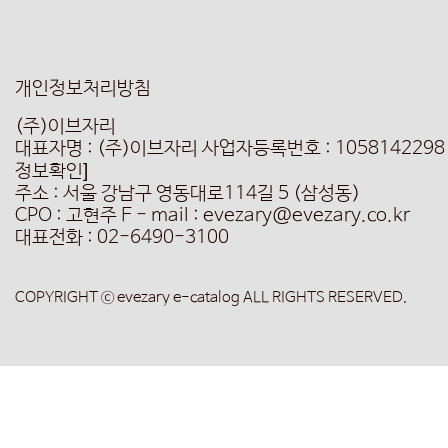
개인정보처리방침
(주)이브자리
대표자명 : (주)이브자리
사업자등록번호 : 1058142298
정보확인]
주소 : 서울 강남구 영동대로114길 5 (삼성동)
CPO : 고현주
E - mail : evezary@evezary.co.kr
대표전화 : 02-6490-3100
COPYRIGHT ⓒ evezary e-catalog ALL RIGHTS RESERVED.