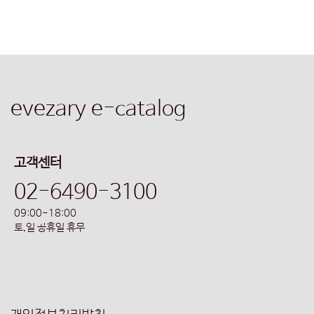
evezary e-catalog
고객센터
02-6490-3100
09:00-18:00
토,일 공휴일 휴무