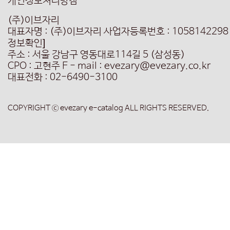
개인정보처리방침
(주)이브자리
대표자명 : (주)이브자리
사업자등록번호 : 1058142298
정보확인]
주소 : 서울 강남구 영동대로114길 5 (삼성동)
CPO : 고현주
E - mail : evezary@evezary.co.kr
대표전화 : 02-6490-3100
COPYRIGHT ⓒ evezary e-catalog ALL RIGHTS RESERVED.