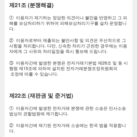
제21조 (분쟁해결)
① 이용자가 제기하는 정당한 의견이나 불만을 반영하고 그 피
해를 보상처리하기 위하여 피해보상처리기구를 설치·운영합니
다.
② 이용자로부터 제출되는 불만사항 및 의견은 우선적으로 그
사항을 처리합니다. 다만, 신속한 처리가 곤란한 경우에는 이용
자에게 그 사유와 처리일정을 즉시 통보해 드립니다.
③ 이용자간에 발생한 분쟁은 전자거래기본법 제28조 및 동 시
행령 제15조에 의하여 설치된 전자거래분쟁조정위원회의
조정에 따를 수 있습니다.
제22조 (재판권 및 준거법)
① 이용자간에 발생한 전자거래 분쟁에 관한 소송은 민사소송
법상의 관할법원에 제기합니다.
② 이용자간에 제기된 전자거래 소송에는 한국 법을 적용합니
다.