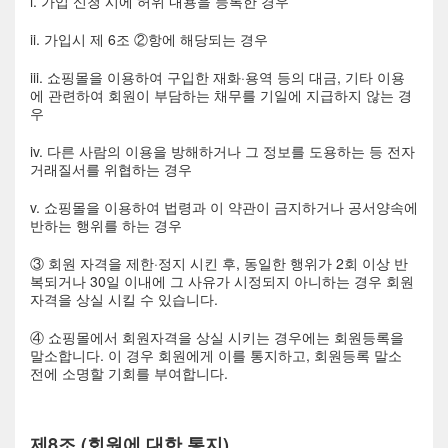
i. 가입 신청 시에 허위 내용을 등록한 경우
ii. 가입시 제 6조 ②항에 해당되는 경우
iii. 쇼핑몰을 이용하여 구입한 재화·용역 등의 대금, 기타 이용
에 관련하여 회원이 부담하는 채무를 기일에 지급하지 않는 경
우
iv. 다른 사람의 이용을 방해하거나 그 정보를 도용하는 등 전자
거래질서를 위협하는 경우
v. 쇼핑몰을 이용하여 법령과 이 약관이 금지하거나 공서양속에
반하는 행위를 하는 경우
③ 회원 자격을 제한·정지 시킨 후, 동일한 행위가 2회 이상 반
복되거나 30일 이내에 그 사유가 시정되지 아니하는 경우 회원
자격을 상실 시킬 수 있습니다.
④ 쇼핑몰에서 회원자격을 상실 시키는 경우에는 회원등록을
말소합니다. 이 경우 회원에게 이를 통지하고, 회원등록 말소
전에 소명할 기회를 부여합니다.
제8조 (회원에 대한 통지)