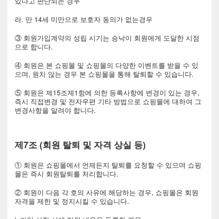
있다고 판단되는 경우
라. 만 14세 미만으로 보호자 동의가 없는경우
③ 회원가입계약의 성립 시기는 승낙이 회원에게 도달한 시점
으로 합니다.
④ 회원은 본 쇼핑몰 및 쇼핑몰의 다양한 이벤트를 받을 수 있
으며, 원치 않는 경우 본 쇼핑몰을 통해 탈퇴할 수 있습니다.
⑤ 회원은 제15조제1항에 의한 등록사항에 변경이 있는 경우,
즉시 직접변경 및 전자우편 기타 방법으로 쇼핑몰에 대하여 그
변경사항을 알려야 합니다.
제7조 (회원 탈퇴 및 자격 상실 등)
① 회원은 쇼핑몰에서 언제든지 탈퇴를 요청할 수 있으며 쇼핑
몰은 즉시 회원탈퇴를 처리합니다.
② 회원이 다음 각 호의 사유에 해당하는 경우, 쇼핑몰은 회원
자격을 제한 및 정지시킬 수 있습니다.