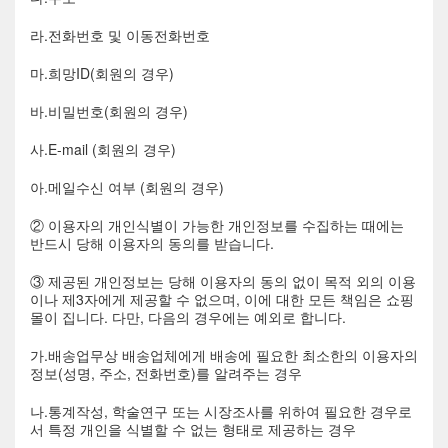
라.전화번호 및 이동전화번호
마.희망ID(회원의 경우)
바.비밀번호(회원의 경우)
사.E-mail (회원의 경우)
아.메일수신 여부 (회원의 경우)
② 이용자의 개인식별이 가능한 개인정보를 수집하는 때에는
반드시 당해 이용자의 동의를 받습니다.
③ 제공된 개인정보는 당해 이용자의 동의 없이 목적 외의 이용
이나 제3자에게 제공할 수 없으며, 이에 대한 모든 책임은 쇼핑
몰이 집니다. 다만, 다음의 경우에는 예외로 합니다.
가.배송업무상 배송업체에게 배송에 필요한 최소한의 이용자의
정보(성명, 주소, 전화번호)를 알려주는 경우
나.통계작성, 학술연구 또는 시장조사를 위하여 필요한 경우로
서 특정 개인을 식별할 수 없는 형태로 제공하는 경우