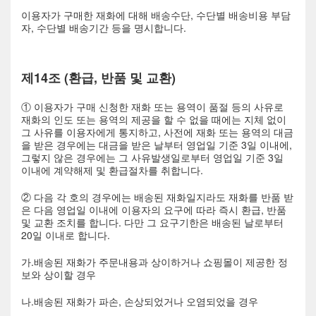
이용자가 구매한 재화에 대해 배송수단, 수단별 배송비용 부담
자, 수단별 배송기간 등을 명시합니다.
제14조 (환급, 반품 및 교환)
① 이용자가 구매 신청한 재화 또는 용역이 품절 등의 사유로
재화의 인도 또는 용역의 제공을 할 수 없을 때에는 지체 없이
그 사유를 이용자에게 통지하고, 사전에 재화 또는 용역의 대금
을 받은 경우에는 대금을 받은 날부터 영업일 기준 3일 이내에,
그렇지 않은 경우에는 그 사유발생일로부터 영업일 기준 3일
이내에 계약해제 및 환급절차를 취합니다.
② 다음 각 호의 경우에는 배송된 재화일지라도 재화를 반품 받
은 다음 영업일 이내에 이용자의 요구에 따라 즉시 환급, 반품
및 교환 조치를 합니다. 다만 그 요구기한은 배송된 날로부터
20일 이내로 합니다.
가.배송된 재화가 주문내용과 상이하거나 쇼핑몰이 제공한 정
보와 상이할 경우
나.배송된 재화가 파손, 손상되었거나 오염되었을 경우