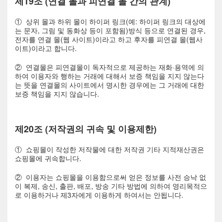
제19조 (연결 몰과 피연결 몰 간의 관계)
① 상위 몰과 하위 몰이 하이퍼 링크(예: 하이퍼 링크의 대상에
는 문자, 그림 및 동화상 등이 포함됨)방식 등으로 연결된 경우,
전자를 연결 몰(웹 사이트)이라고 하고 후자를 피연결 몰(웹사
이트)이라고 합니다.
② 연결몰은 피연결몰이 독자적으로 제공하는 재화·용역에 의
하여 이용자와 행하는 거래에 대해서 보증 책임을 지지 않는다
는 뜻을 연결몰의 사이트에서 명시한 경우에는 그 거래에 대한
보증 책임을 지지 않습니다.
제20조 (저작권의 귀속 및 이용제한)
① 쇼핑몰이 작성한 저작물에 대한 저작권 기타 지적재산권은
쇼핑몰에 귀속합니다.
② 이용자는 쇼핑몰을 이용함으로써 얻은 정보를 사전 승낙 없
이 복제, 송신, 출판, 배포, 방송 기타 방법에 의하여 영리목적으
로 이용하거나 제3자에게 이용하게 하여서는 안됩니다.