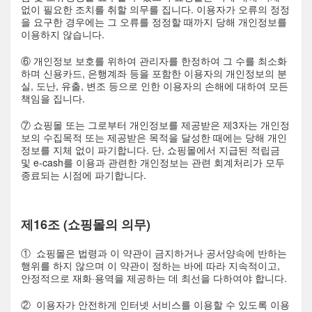
없이 필요한 조치를 취할 의무를 집니다. 이용자가 오류의 정정
을 요구한 경우에는 그 오류를 정정할 때까지 당해 개인정보를
이용하지 않습니다.
⑥ 개인정보 보호를 위하여 관리자를 한정하여 그 수를 최소화
하며 신용카드, 은행계좌 등을 포함한 이용자의 개인정보의 분
실, 도난, 유출, 변조 등으로 인한 이용자의 손해에 대하여 모든
책임을 집니다.
⑦ 쇼핑몰 또는 그로부터 개인정보를 제공받은 제3자는 개인정
보의 수집목적 또는 제공받은 목적을 달성한 때에는 당해 개인
정보를 지체 없이 파기합니다. 단, 쇼핑몰에서 지급된 적립금
및 e-cash를 이용과 관련한 개인정보는 관련 회계처리가 모두
종료되는 시점에 파기합니다.
제16조 (쇼핑몰의 의무)
① 쇼핑몰은 법령과 이 약관이 금지하거나 공서양속에 반하는
행위를 하지 않으며 이 약관이 정하는 바에 따라 지속적이고,
안정적으로 재화·용역을 제공하는 데 최선을 다하여야 합니다.
② 이용자가 안전하게 인터넷 서비스를 이용할 수 있도록 이용