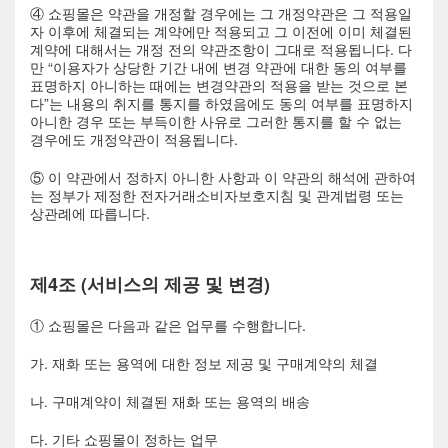
④ 쇼핑몰은 약관을 개정할 경우에는 그 개정약관은 그 적용일
자 이후에 체결되는 계약에만 적용되고 그 이전에 이미 체결된
계약에 대해서는 개정 전의 약관조항이 그대로 적용됩니다. 다
만 “이용자가 상당한 기간 내에 변경 약관에 대한 동의 여부를
표명하지 아니하는 때에는 변경약관의 적용을 받는 것으로 본
다”는 내용의 취지를 통지를 하였음에도 동의 여부를 표명하지
아니한 경우 또는 부득이한 사유로 그러한 통지를 할 수 없는
경우에도 개정약관이 적용됩니다.
⑤ 이 약관에서 정하지 아니한 사항과 이 약관의 해석에 관하여
는 정부가 제정한 전자거래소비자보호지침 및 관계법령 또는
상관례에 따릅니다.
제4조 (서비스의 제공 및 변경)
① 쇼핑몰은 다음과 같은 업무를 수행합니다.
가. 재화 또는 용역에 대한 정보 제공 및 구매계약의 체결
나. 구매계약이 체결된 재화 또는 용역의 배송
다. 기타 쇼핑몰이 정하는 업무