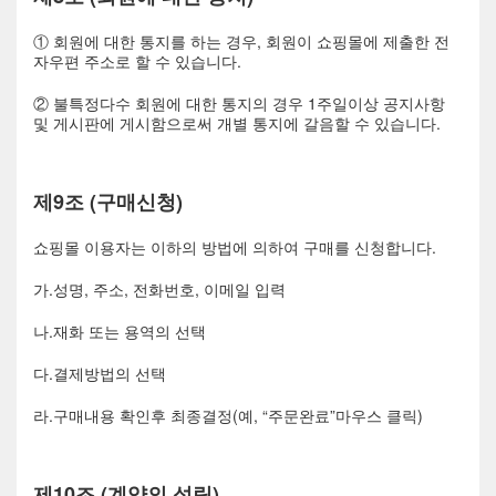
① 회원에 대한 통지를 하는 경우, 회원이 쇼핑몰에 제출한 전
자우편 주소로 할 수 있습니다.
② 불특정다수 회원에 대한 통지의 경우 1주일이상 공지사항
및 게시판에 게시함으로써 개별 통지에 갈음할 수 있습니다.
제9조 (구매신청)
쇼핑몰 이용자는 이하의 방법에 의하여 구매를 신청합니다.
가.성명, 주소, 전화번호, 이메일 입력
나.재화 또는 용역의 선택
다.결제방법의 선택
라.구매내용 확인후 최종결정(예, “주문완료”마우스 클릭)
제10조 (계약의 성립)