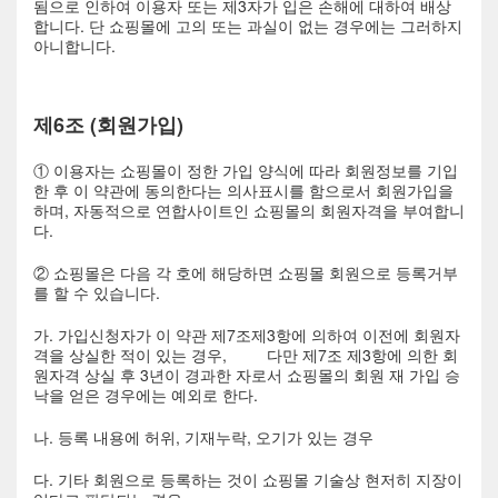
됨으로 인하여 이용자 또는 제3자가 입은 손해에 대하여 배상
합니다. 단 쇼핑몰에 고의 또는 과실이 없는 경우에는 그러하지
아니합니다.
제6조 (회원가입)
① 이용자는 쇼핑몰이 정한 가입 양식에 따라 회원정보를 기입
한 후 이 약관에 동의한다는 의사표시를 함으로서 회원가입을
하며, 자동적으로 연합사이트인 쇼핑몰의 회원자격을 부여합니
다.
② 쇼핑몰은 다음 각 호에 해당하면 쇼핑몰 회원으로 등록거부
를 할 수 있습니다.
가. 가입신청자가 이 약관 제7조제3항에 의하여 이전에 회원자
격을 상실한 적이 있는 경우, 다만 제7조 제3항에 의한 회
원자격 상실 후 3년이 경과한 자로서 쇼핑몰의 회원 재 가입 승
낙을 얻은 경우에는 예외로 한다.
나. 등록 내용에 허위, 기재누락, 오기가 있는 경우
다. 기타 회원으로 등록하는 것이 쇼핑몰 기술상 현저히 지장이