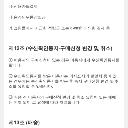
나.신용카드결제
다.온라인무통장입금
라.쇼핑몰에서 지급한 적립금 또는 e-cash에 의한 결제 등
제12조 (수신확인통지·구매신청 변경 및 취소)
① 이용자의 구매신청이 있는 경우 이용자에게 수신확인통지를
합니다.
② 수신확인통지를 받은 이용자는 의사표시의 불일치 등이 있
는 경우에는 수신확인통지를 받은 후 즉시 구매신청 변경 및 취
소를 요청할 수 있습니다.
③ 배송 전 이용자의 구매신청 변경 및 취소 요청이 있는 때에
는 지체 없이 그 요청에 따라 처리합니다.
제13조 (배송)