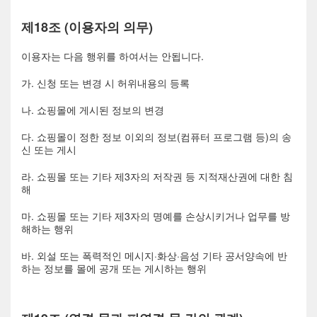
제18조 (이용자의 의무)
이용자는 다음 행위를 하여서는 안됩니다.
가. 신청 또는 변경 시 허위내용의 등록
나. 쇼핑몰에 게시된 정보의 변경
다. 쇼핑몰이 정한 정보 이외의 정보(컴퓨터 프로그램 등)의 송
신 또는 게시
라. 쇼핑몰 또는 기타 제3자의 저작권 등 지적재산권에 대한 침
해
마. 쇼핑몰 또는 기타 제3자의 명예를 손상시키거나 업무를 방
해하는 행위
바. 외설 또는 폭력적인 메시지·화상·음성 기타 공서양속에 반
하는 정보를 몰에 공개 또는 게시하는 행위