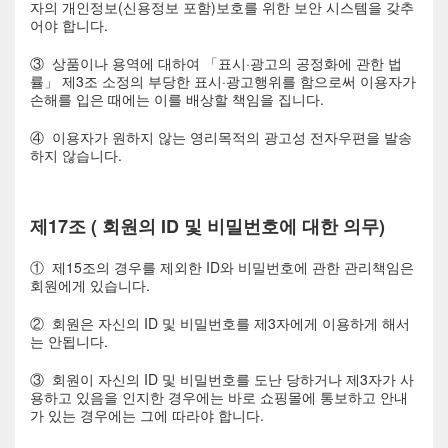
자의 개인정보(신용정보 포함)보호를 위한 보안 시스템을 갖추
어야 합니다.
③ 상품이나 용역에 대하여 「표시·광고의 공정화에 관한 법
률」 제3조 소정의 부당한 표시·광고행위를 함으로써 이용자가
손해를 입은 때에는 이를 배상할 책임을 집니다.
④ 이용자가 원하지 않는 영리목적의 광고성 전자우편을 발송
하지 않습니다.
제17조 ( 회원의 ID 및 비밀번호에 대한 의무)
① 제15조의 경우를 제외한 ID와 비밀번호에 관한 관리책임은
회원에게 있습니다.
② 회원은 자신의 ID 및 비밀번호를 제3자에게 이용하게 해서
는 안됩니다.
③ 회원이 자신의 ID 및 비밀번호를 도난 당하거나 제3자가 사
용하고 있음을 인지한 경우에는 바로 쇼핑몰에 통보하고 안내
가 있는 경우에는 그에 따라야 합니다.