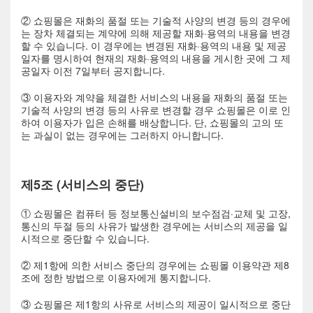
② 쇼핑몰은 재화의 품절 또는 기술적 사양의 변경 등의 경우에
는 장차 체결되는 계약에 의해 제공할 재화·용역의 내용을 변경
할 수 있습니다. 이 경우에는 변경된 재화·용역의 내용 및 제공
일자를 명시하여 현재의 재화·용역의 내용을 게시한 곳에 그 제
공일자 이전 7일부터 공지합니다.
③ 이용자와 계약을 체결한 서비스의 내용을 재화의 품절 또는
기술적 사양의 변경 등의 사유로 변경할 경우 쇼핑몰은 이로 인
하여 이용자가 입은 손해를 배상합니다. 단, 쇼핑몰의 고의 또
는 과실이 없는 경우에는 그러하지 아니합니다.
제5조 (서비스의 중단)
① 쇼핑몰은 컴퓨터 등 정보통신설비의 보수점검·교체 및 고장,
통신의 두절 등의 사유가 발생한 경우에는 서비스의 제공을 일
시적으로 중단할 수 있습니다.
② 제1항에 의한 서비스 중단의 경우에는 쇼핑몰 이용약관 제8
조에 정한 방법으로 이용자에게 통지합니다.
③ 쇼핑몰은 제1항의 사유로 서비스의 제공이 일시적으로 중단