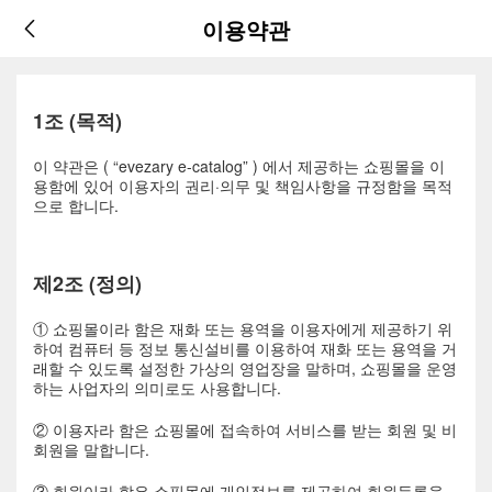
이용약관
1조 (목적)
이 약관은 ( “evezary e-catalog” ) 에서 제공하는 쇼핑몰을 이
용함에 있어 이용자의 권리·의무 및 책임사항을 규정함을 목적
으로 합니다.
제2조 (정의)
① 쇼핑몰이라 함은 재화 또는 용역을 이용자에게 제공하기 위
하여 컴퓨터 등 정보 통신설비를 이용하여 재화 또는 용역을 거
래할 수 있도록 설정한 가상의 영업장을 말하며, 쇼핑몰을 운영
하는 사업자의 의미로도 사용합니다.
② 이용자라 함은 쇼핑몰에 접속하여 서비스를 받는 회원 및 비
회원을 말합니다.
③ 회원이라 함은 쇼핑몰에 개인정보를 제공하여 회원등록을