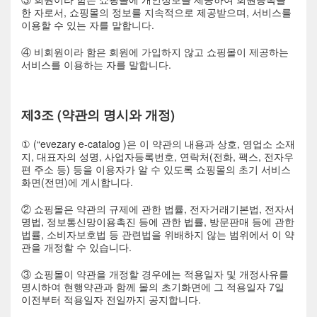
한 자로서, 쇼핑몰의 정보를 지속적으로 제공받으며, 서비스를
이용할 수 있는 자를 말합니다.
④ 비회원이라 함은 회원에 가입하지 않고 쇼핑몰이 제공하는
서비스를 이용하는 자를 말합니다.
제3조 (약관의 명시와 개정)
① (“evezary e-catalog )은 이 약관의 내용과 상호, 영업소 소재
지, 대표자의 성명, 사업자등록번호, 연락처(전화, 팩스, 전자우
편 주소 등) 등을 이용자가 알 수 있도록 쇼핑몰의 초기 서비스
화면(전면)에 게시합니다.
② 쇼핑몰은 약관의 규제에 관한 법률, 전자거래기본법, 전자서
명법, 정보통신망이용촉진 등에 관한 법률, 방문판매 등에 관한
법률, 소비자보호법 등 관련법을 위배하지 않는 범위에서 이 약
관을 개정할 수 있습니다.
③ 쇼핑몰이 약관을 개정할 경우에는 적용일자 및 개정사유를
명시하여 현행약관과 함께 몰의 초기화면에 그 적용일자 7일
이전부터 적용일자 전일까지 공지합니다.