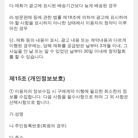
다.재화가 광고에 표시된 배송기간보다 늦게 배송된 경우
라.방문판매 등에 관한 법률 제18조에 의하여 광고에 표시하여
야 할 사항을 표시하지 아니한 상태에서 이용자의 청약이 이루
어진 경우
단, 재화 등의 내용이 표시, 광고 내용 또는 계약내용과 다르게
이행된 경우에는, 당해 재화를 공급받은 날부터 3개월 이내, 그
사실을 안 날 또는 알 수 있었던 날부터 30일 이내에 청약철회
를 할 수 있습니다.
제15조 (개인정보보호)
① 이용자의 정보수집 시 구매계약 이행에 필요한 최소한의 정
보를 수집합니다. 다음 사항을 필수사항으로 하며 그 외 사항은
선택사항으로 합니다.
가.성명
나.주민등록번호(회원의 경우)
다.주소