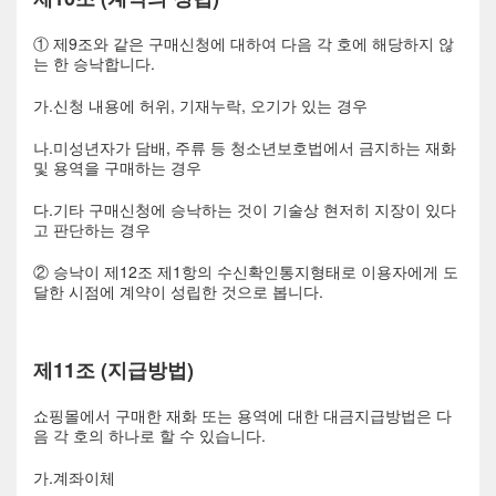
① 제9조와 같은 구매신청에 대하여 다음 각 호에 해당하지 않
는 한 승낙합니다.
가.신청 내용에 허위, 기재누락, 오기가 있는 경우
나.미성년자가 담배, 주류 등 청소년보호법에서 금지하는 재화
및 용역을 구매하는 경우
다.기타 구매신청에 승낙하는 것이 기술상 현저히 지장이 있다
고 판단하는 경우
② 승낙이 제12조 제1항의 수신확인통지형태로 이용자에게 도
달한 시점에 계약이 성립한 것으로 봅니다.
제11조 (지급방법)
쇼핑몰에서 구매한 재화 또는 용역에 대한 대금지급방법은 다
음 각 호의 하나로 할 수 있습니다.
가.계좌이체