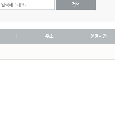
검색
주소
운영시간