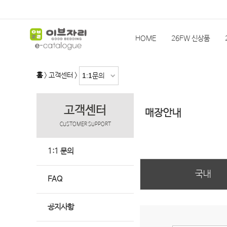
HOME
26FW 신상품
홈
> 고객센터 >
고객센터
매장안내
CUSTOMER SUPPORT
1:1 문의
국내
FAQ
공지사항