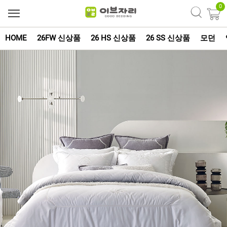
0
HOME
26FW 신상품
26 HS 신상품
26 SS 신상품
모던