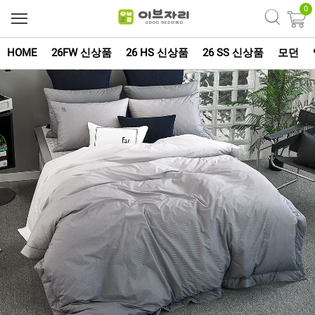
0
HOME
26FW 신상품
26 HS 신상품
26 SS 신상품
모던