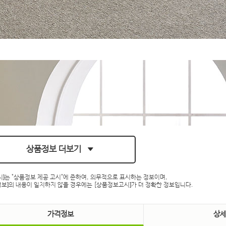
상품정보 더보기
시]는 "상품정보 제공 고시"에 준하여, 의무적으로 표시하는 정보이며,
보]의 내용이 일치하지 않을 경우에는 [상품정보고시]가 더 정확한 정보입니다.
가격정보
상