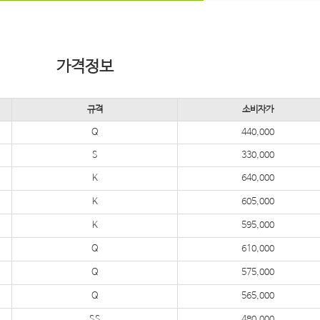
가격정보
규격
소비자가
Q
440,000
S
330,000
K
640,000
K
605,000
K
595,000
Q
610,000
Q
575,000
Q
565,000
SS
480,000