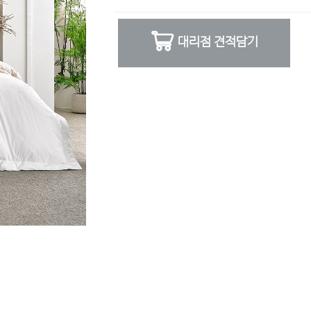
대리점 견적담기