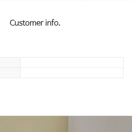
Customer info.