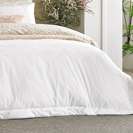
- 현재 보고 있는 페이지를 공유합니다.
페이스북
트위터
블로그
밴드