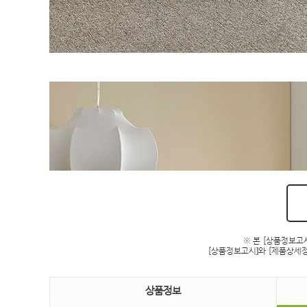
※ 본 [상품정보고
[상품정보고시]와 [제품상세정
상품정보