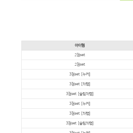
아이템
2점set
2점set
3점set [누커]
3점set [차렵]
3점set [슬림차렵]
3점set [누커]
3점set [차렵]
3점set [슬림차렵]