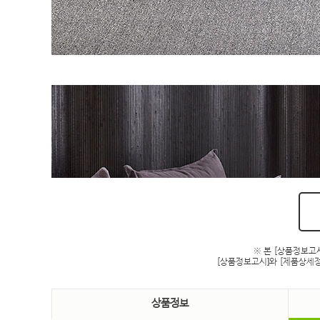
※ 본 [상품정보고
[상품정보고시]와 [제품상세정
상품정보