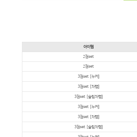
아이템
2점set
2점set
3점set [누커]
3점set [차렵]
3점set [슬림차렵]
3점set [누커]
3점set [차렵]
3점set [슬림차렵]