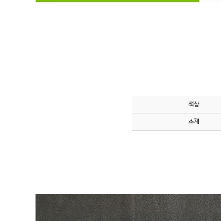
색상
소재