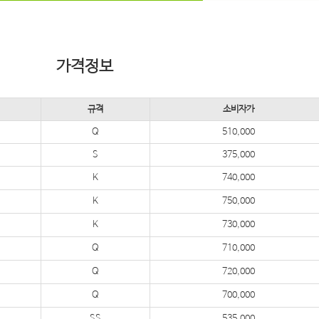
가격정보
규격
소비자가
Q
510,000
S
375,000
K
740,000
K
750,000
K
730,000
Q
710,000
Q
720,000
Q
700,000
SS
535,000