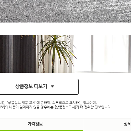
상품정보 더보기
시]는 "상품정보 제공 고시"에 준하여, 의무적으로 표시하는 정보이며,
보]의 내용이 일치하지 않을 경우에는 [상품정보고시]가 더 정확한 정보입니다.
가격정보
상