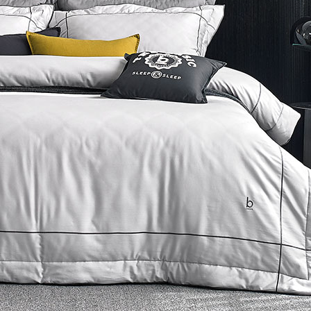
- 현재 보고 있는 페이지를 공유합니다.
페이스북
트위터
블로그
밴드