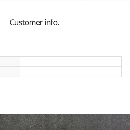
Customer info.