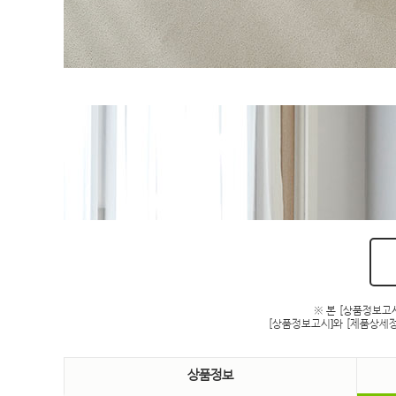
※ 본 [상품정보고
[상품정보고시]와 [제품상세정
상품정보