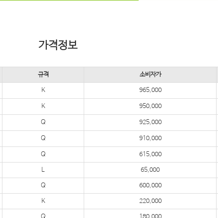
가격정보
규격
소비자가
K
965,000
K
950,000
Q
925,000
Q
910,000
Q
615,000
L
65,000
Q
600,000
K
220,000
Q
180,000