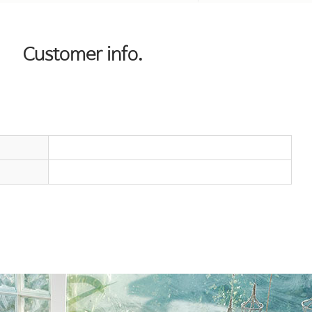
Customer info.