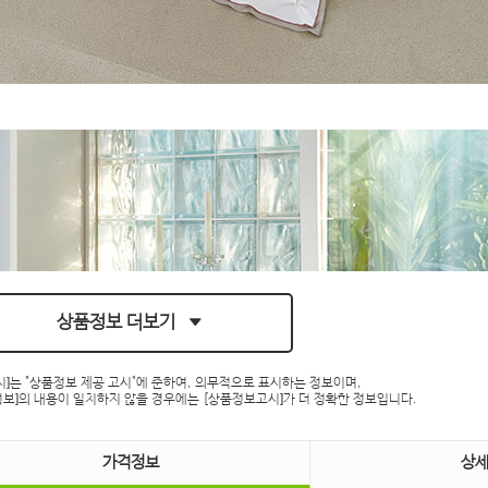
상품정보 더보기
시]는 "상품정보 제공 고시"에 준하여, 의무적으로 표시하는 정보이며,
보]의 내용이 일치하지 않을 경우에는 [상품정보고시]가 더 정확한 정보입니다.
가격정보
상