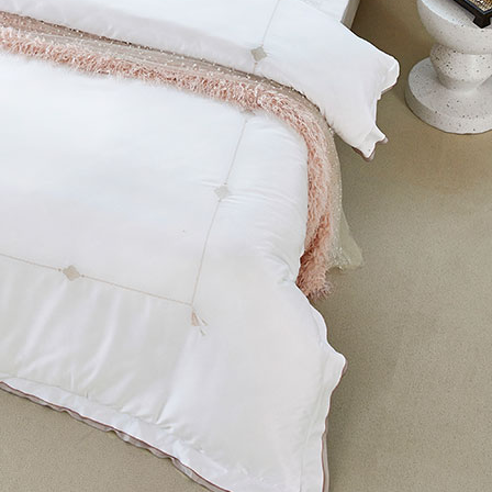
- 현재 보고 있는 페이지를 공유합니다.
페이스북
트위터
블로그
밴드