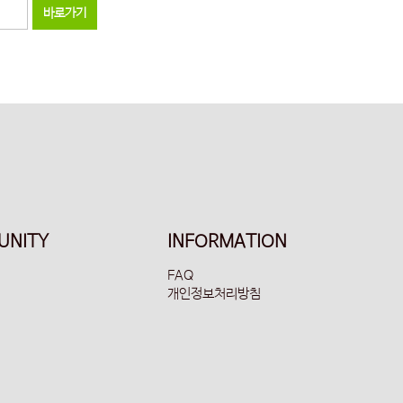
바로가기
UNITY
INFORMATION
FAQ
개인정보처리방침