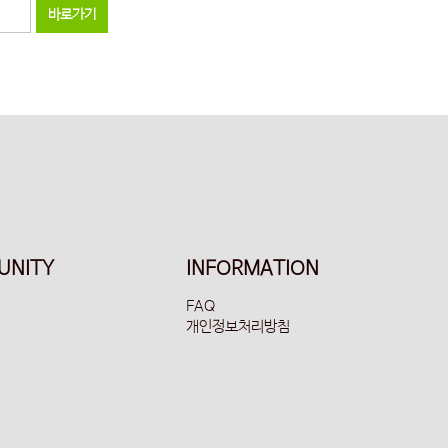
바로가기
UNITY
INFORMATION
FAQ
개인정보처리방침